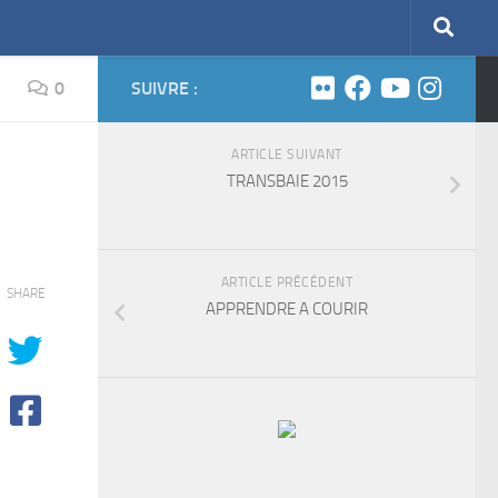
0
SUIVRE :
ARTICLE SUIVANT
TRANSBAIE 2015
ARTICLE PRÉCÉDENT
SHARE
APPRENDRE A COURIR