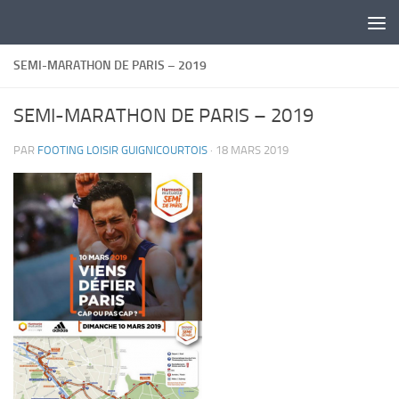
Skip to content
SEMI-MARATHON DE PARIS – 2019
SEMI-MARATHON DE PARIS – 2019
PAR
FOOTING LOISIR GUIGNICOURTOIS
·
18 MARS 2019