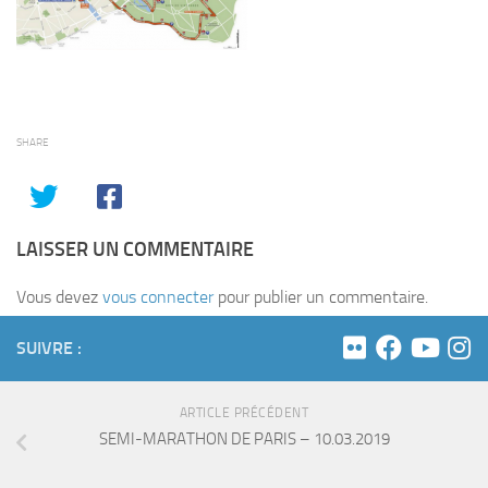
SHARE
LAISSER UN COMMENTAIRE
Vous devez
vous connecter
pour publier un commentaire.
SUIVRE :
ARTICLE PRÉCÉDENT
SEMI-MARATHON DE PARIS – 10.03.2019