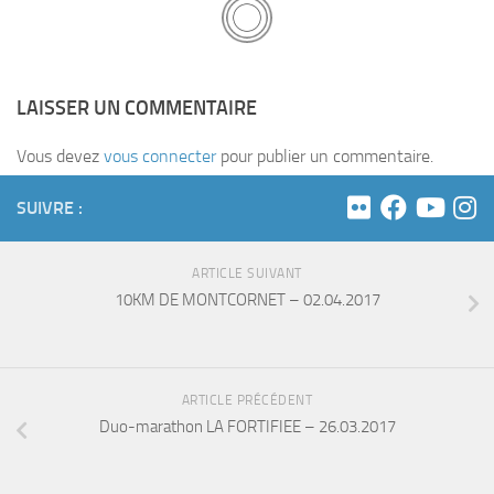
LAISSER UN COMMENTAIRE
Vous devez
vous connecter
pour publier un commentaire.
SUIVRE :
ARTICLE SUIVANT
10KM DE MONTCORNET – 02.04.2017
ARTICLE PRÉCÉDENT
Duo-marathon LA FORTIFIEE – 26.03.2017