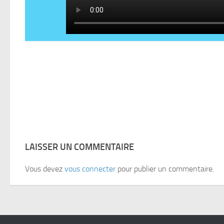
LAISSER UN COMMENTAIRE
Vous devez
vous connecter
pour publier un commentaire.