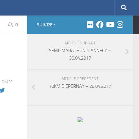
0
SUIVRE :
ARTICLE SUIVANT
SEMI-MARATHON D’ANNECY –
30.04.2017
ARTICLE PRÉCÉDENT
SHARE
10KM D’EPERNAY – 28.04.2017