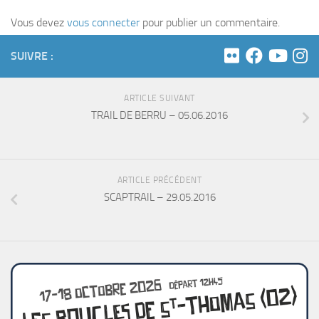
Vous devez
vous connecter
pour publier un commentaire.
SUIVRE :
ARTICLE SUIVANT
TRAIL DE BERRU – 05.06.2016
ARTICLE PRÉCÉDENT
SCAPTRAIL – 29.05.2016