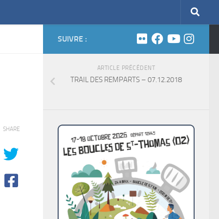
SUIVRE :
ARTICLE PRÉCÉDENT
TRAIL DES REMPARTS – 07.12.2018
SHARE