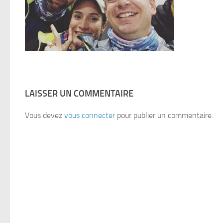
LAISSER UN COMMENTAIRE
Vous devez
vous connecter
pour publier un commentaire.