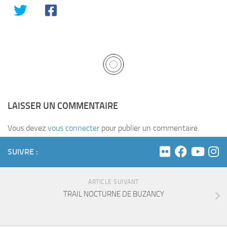
LAISSER UN COMMENTAIRE
Vous devez
vous connecter
pour publier un commentaire.
SUIVRE :
ARTICLE SUIVANT
TRAIL NOCTURNE DE BUZANCY