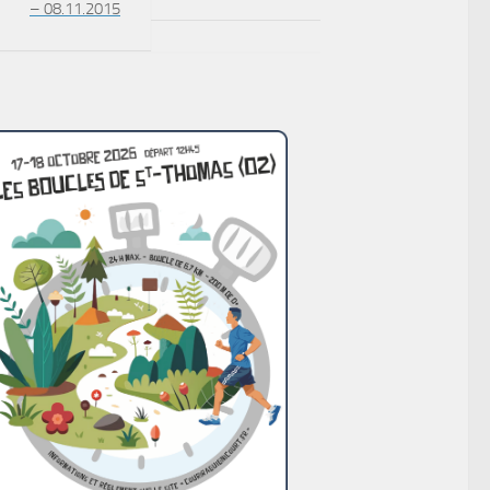
– 08.11.2015