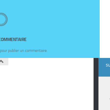
 COMMENTAIRE
pour publier un commentaire.
SU