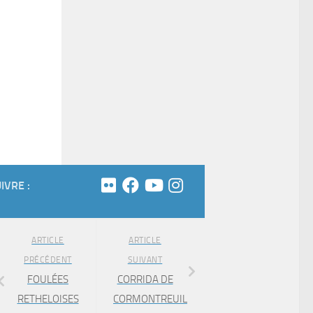
IVRE :
ARTICLE
ARTICLE
PRÉCÉDENT
SUIVANT
FOULÉES
CORRIDA DE
RETHELOISES
CORMONTREUIL