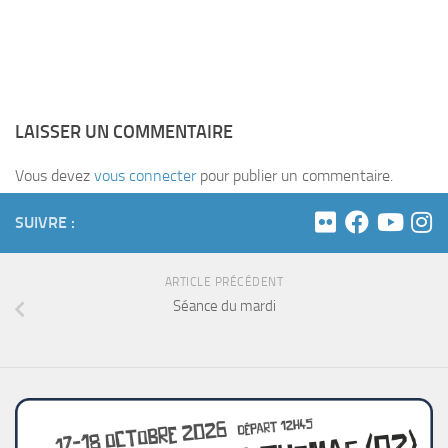
LAISSER UN COMMENTAIRE
Vous devez
vous connecter
pour publier un commentaire.
SUIVRE :
ARTICLE PRÉCÉDENT
Séance du mardi