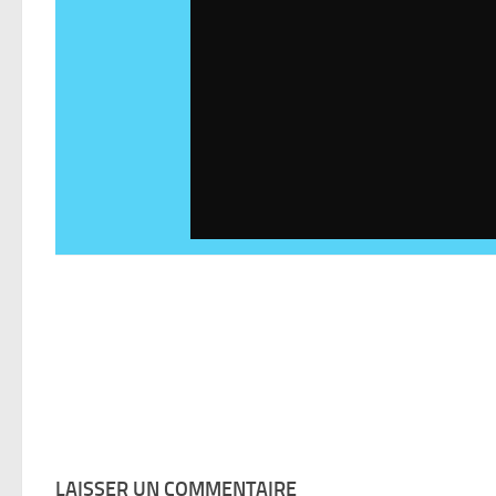
LAISSER UN COMMENTAIRE