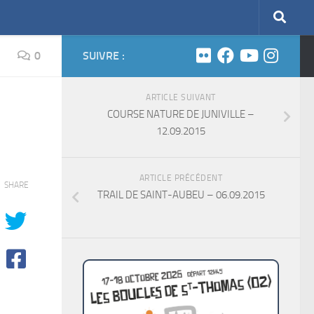
0
SUIVRE :
ARTICLE SUIVANT
COURSE NATURE DE JUNIVILLE –
12.09.2015
ARTICLE PRÉCÉDENT
SHARE
TRAIL DE SAINT-AUBEU – 06.09.2015