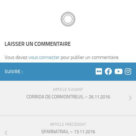
LAISSER UN COMMENTAIRE
Vous devez
vous connecter
pour publier un commentaire.
SUIVRE :
ARTICLE SUIVANT
CORRIDA DE CORMONTREUIL – 26.11.2016
ARTICLE PRÉCÉDENT
SPARNATRAIL – 13.11.2016