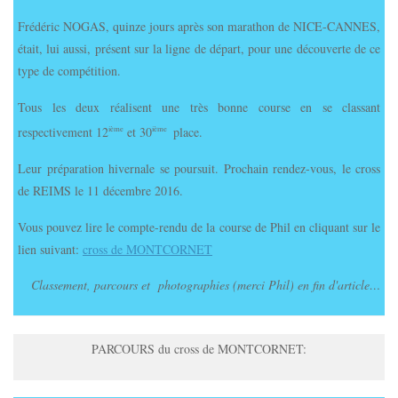
Frédéric NOGAS, quinze jours après son marathon de NICE-CANNES,
était, lui aussi, présent sur la ligne de départ, pour une découverte de ce
type de compétition.
Tous les deux réalisent une très bonne course en se classant
respectivement 12
et 30
place.
ième
ième
Leur préparation hivernale se poursuit. Prochain rendez-vous, le cross
de REIMS le 11 décembre 2016.
Vous pouvez lire le compte-rendu de la course de Phil en cliquant sur le
lien suivant:
cross de MONTCORNET
Classement, parcours et photographies (merci Phil) en fin d'article…
PARCOURS du cross de MONTCORNET: