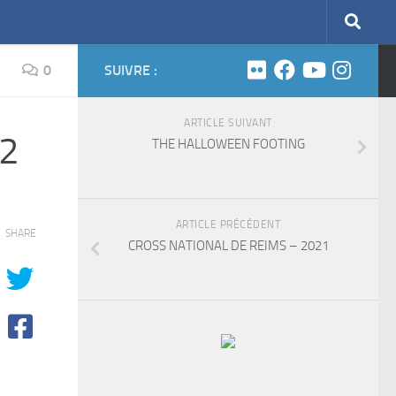
0
SUIVRE :
ARTICLE SUIVANT
2
THE HALLOWEEN FOOTING
ARTICLE PRÉCÉDENT
SHARE
CROSS NATIONAL DE REIMS – 2021