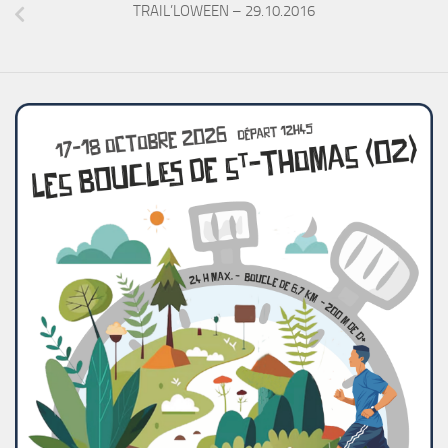
TRAIL’LOWEEN – 29.10.2016