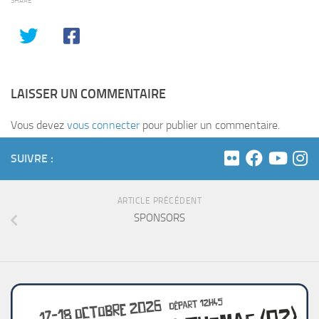
SHARE
LAISSER UN COMMENTAIRE
Vous devez
vous connecter
pour publier un commentaire.
SUIVRE :
ARTICLE PRÉCÉDENT
SPONSORS