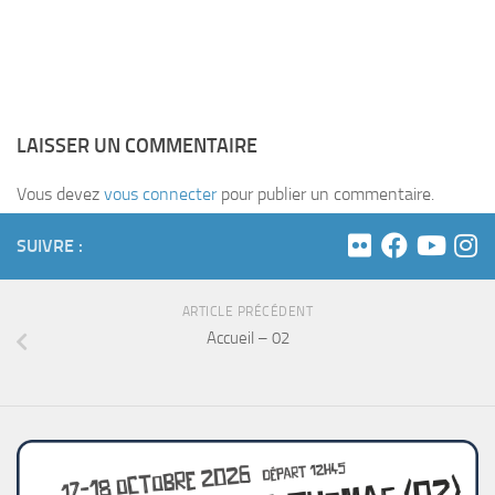
LAISSER UN COMMENTAIRE
Vous devez
vous connecter
pour publier un commentaire.
SUIVRE :
ARTICLE PRÉCÉDENT
Accueil – 02